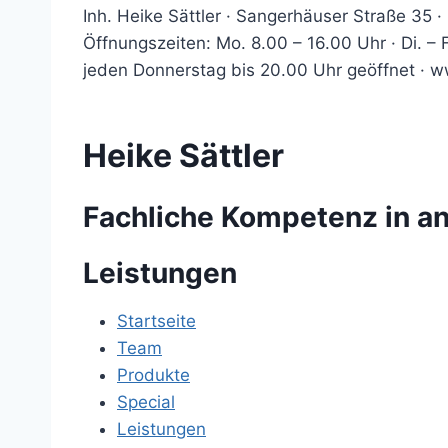
Inh. Heike Sättler · Sangerhäuser Straße 35 ·
Öffnungszeiten: Mo. 8.00 – 16.00 Uhr · Di. – 
jeden Donnerstag bis 20.00 Uhr geöffnet · 
Heike Sättler
Fachliche Kompetenz in 
Leistungen
Startseite
Team
Produkte
Special
Leistungen