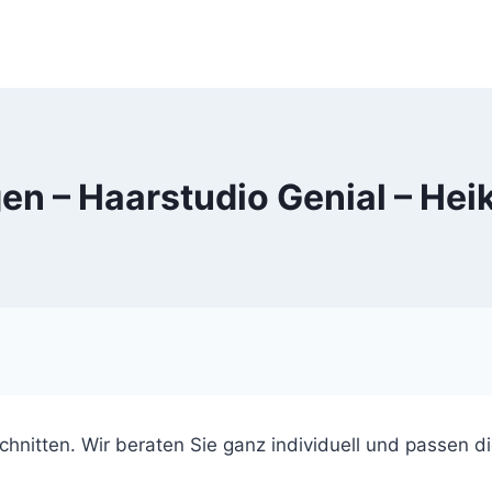
en – Haarstudio Genial – Heik
hnitten. Wir beraten Sie ganz individuell und passen di