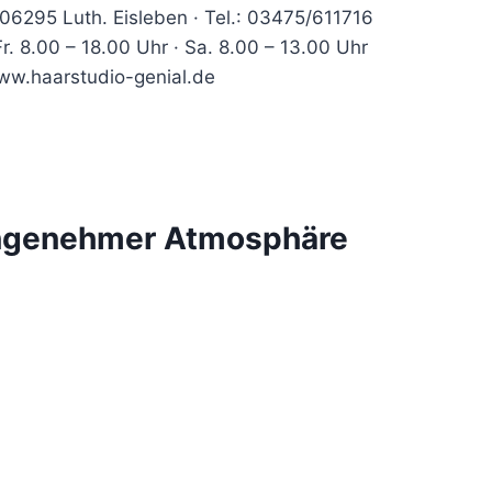
 06295 Luth. Eisleben · Tel.: 03475/611716
Fr. 8.00 – 18.00 Uhr · Sa. 8.00 – 13.00 Uhr
www.haarstudio-genial.de
angenehmer Atmosphäre