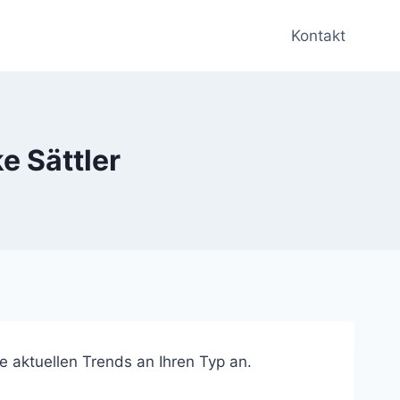
Kontakt
e Sättler
e aktuellen Trends an Ihren Typ an.