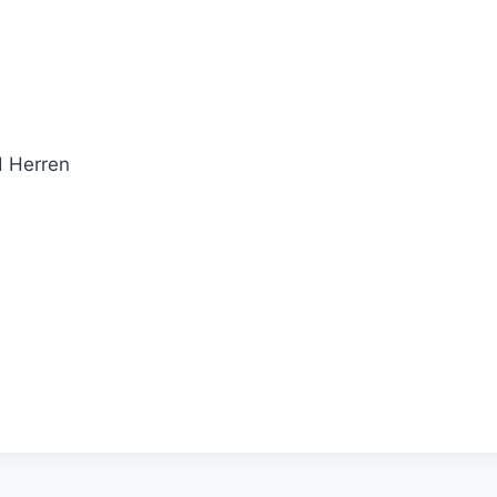
d Herren