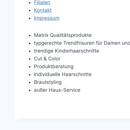
Filialen
Kontakt
Impressum
Matrix Qualitätsprodukte
typgerechte Trendfrisuren für Damen un
trendige Kinderhaarschnitte
Cut & Color
Produktberatung
individuelle Haarschnitte
Brautstyling
außer Haus-Service